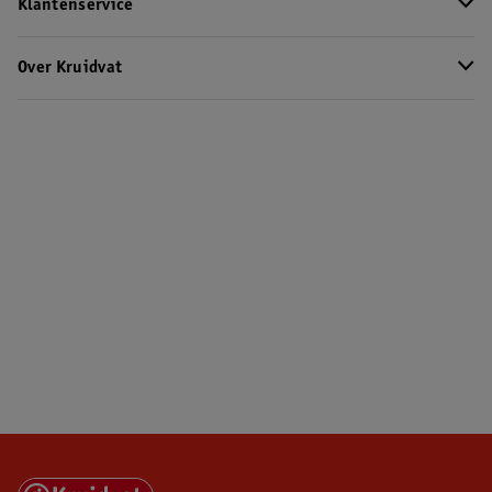
Klantenservice
Over Kruidvat