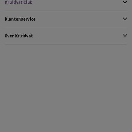
Kruidvat Club
Klantenservice
Over Kruidvat