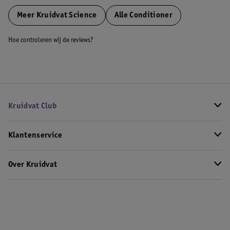
Meer
Kruidvat Science
Alle Conditioner
Hoe controleren wij de reviews?
Kruidvat Club
Klantenservice
Over Kruidvat