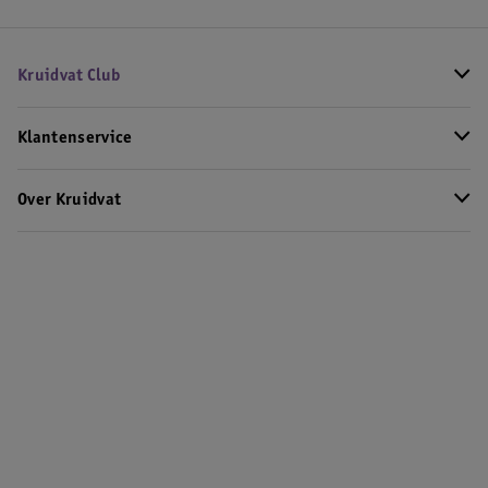
Kruidvat Club
Klantenservice
Over Kruidvat