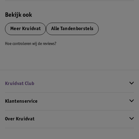
Bekijk ook
Meer
Kruidvat
Alle Tandenborstels
Hoe controleren wij de reviews?
Kruidvat Club
Klantenservice
Over Kruidvat