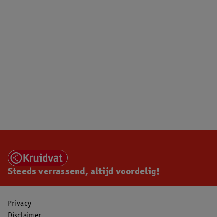
Steeds verrassend, altijd voordelig!
Privacy
Disclaimer