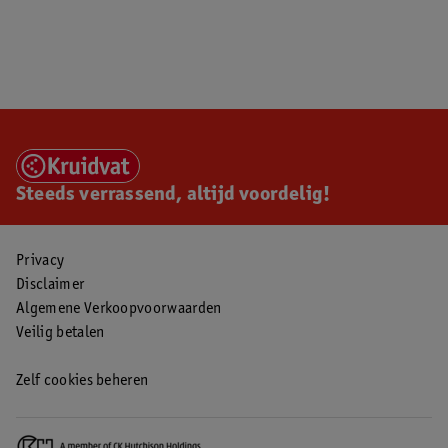
Steeds verrassend, altijd voordelig!
Privacy
Disclaimer
Algemene Verkoopvoorwaarden
Veilig betalen
Zelf cookies beheren