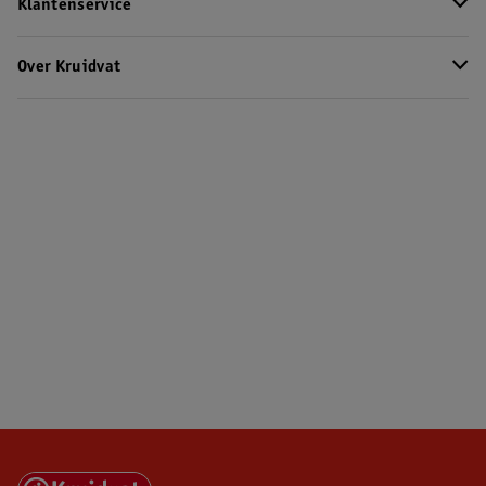
Klantenservice
Over Kruidvat