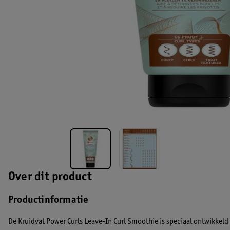
Over dit product
Productinformatie
De Kruidvat Power Curls Leave-In Curl Smoothie is speciaal ontwikkeld v