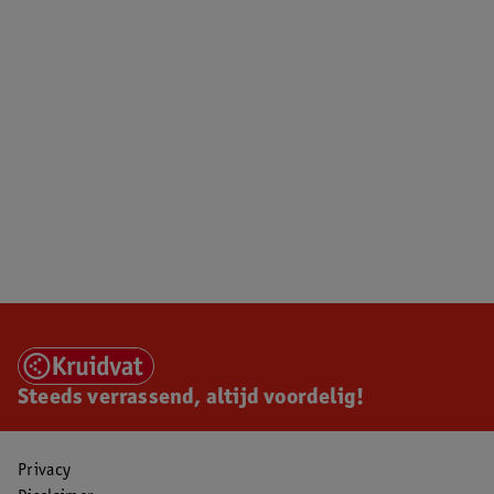
Steeds verrassend, altijd voordelig!
Privacy