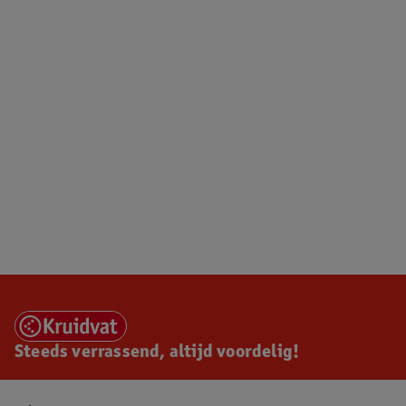
Steeds verrassend, altijd voordelig!