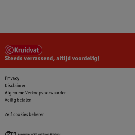
Steeds verrassend, altijd voordelig!
Privacy
Disclaimer
Algemene Verkoopvoorwaarden
Veilig betalen
Zelf cookies beheren