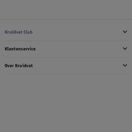
Kruidvat Club
Klantenservice
Over Kruidvat