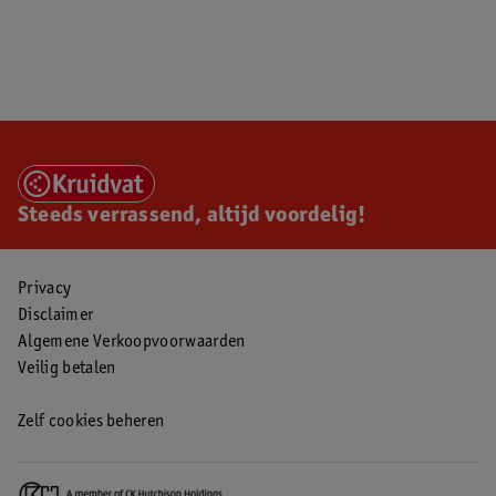
Steeds verrassend, altijd voordelig!
Privacy
Disclaimer
Algemene Verkoopvoorwaarden
Veilig betalen
Zelf cookies beheren