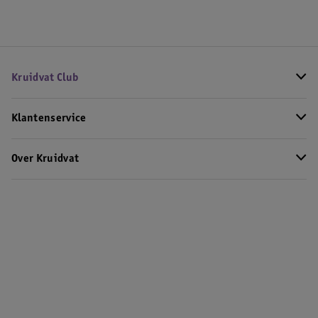
Kruidvat Club
Klantenservice
Over Kruidvat