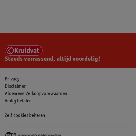
Steeds verrassend, altijd voordelig!
Privacy
Disclaimer
Algemene Verkoopvoorwaarden
Veilig betalen
Zelf cookies beheren