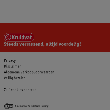
Steeds verrassend, altijd voordelig!
Privacy
Disclaimer
Algemene Verkoopvoorwaarden
Veilig betalen
Zelf cookies beheren