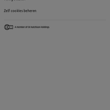
Zelf cookies beheren