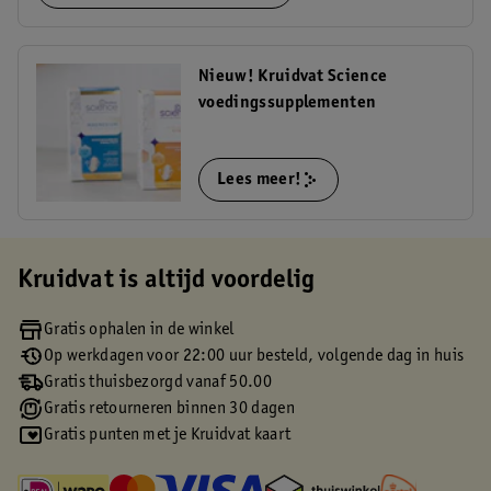
Nieuw! Kruidvat Science
voedingssupplementen
Lees meer!
Kruidvat is altijd voordelig
Gratis ophalen in de winkel
Op werkdagen voor 22:00 uur besteld, volgende dag in huis
Gratis thuisbezorgd vanaf 50.00
Gratis retourneren binnen 30 dagen
Gratis punten met je Kruidvat kaart