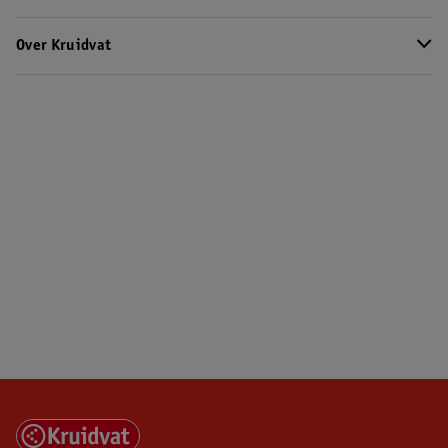
Over Kruidvat