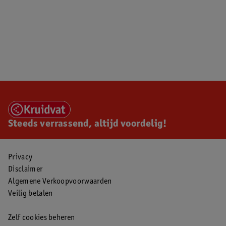
Steeds verrassend, altijd voordelig!
Privacy
Disclaimer
Algemene Verkoopvoorwaarden
Veilig betalen
Zelf cookies beheren