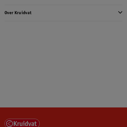
Over Kruidvat