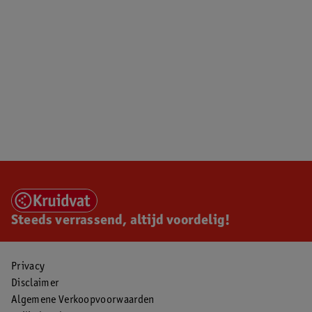
Steeds verrassend, altijd voordelig!
Privacy
Disclaimer
Algemene Verkoopvoorwaarden