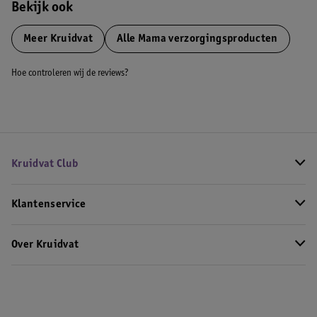
Bekijk ook
Meer
Kruidvat
Alle Mama verzorgingsproducten
Hoe controleren wij de reviews?
Kruidvat Club
Klantenservice
Over Kruidvat