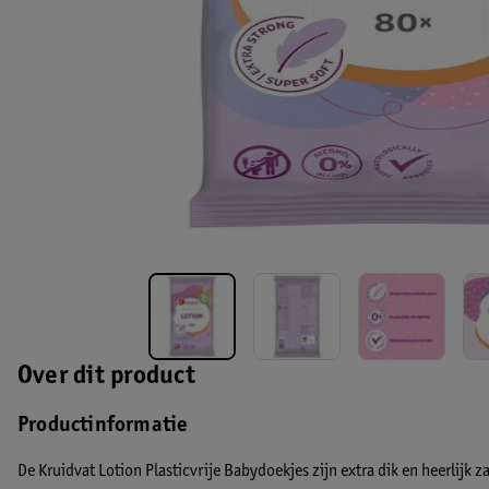
Over dit product
Productinformatie
De Kruidvat Lotion Plasticvrije Babydoekjes zijn extra dik en heerlijk 