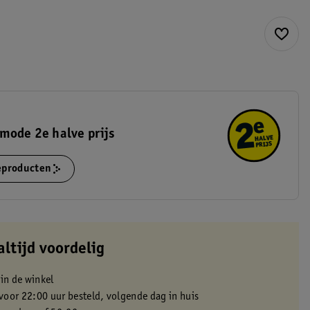
mode 2e halve prijs
ieproducten
altijd voordelig
 in de winkel
oor 22:00 uur besteld, volgende dag in huis