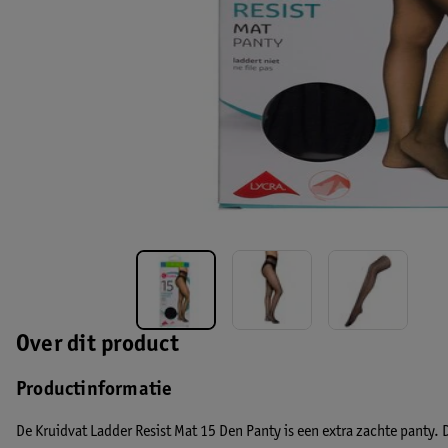
Over dit product
Productinformatie
De Kruidvat Ladder Resist Mat 15 Den Panty is een extra zachte panty.