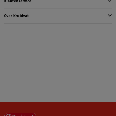
Klantenservice
Over Kruidvat