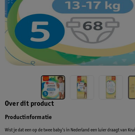
Over dit product
Productinformatie
Wist je dat een op de twee baby’s in Nederland een luier draagt van Krui