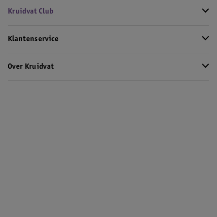
Kruidvat Club
Klantenservice
Over Kruidvat