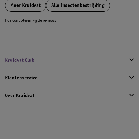
Meer
Kruidvat
Alle Insectenbestrijding
Hoe controleren wij de reviews?
Kruidvat Club
Klantenservice
Over Kruidvat