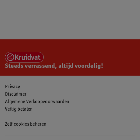
Steeds verrassend, altijd voordelig!
Privacy
Disclaimer
Algemene Verkoopvoorwaarden
Veilig betalen
Zelf cookies beheren