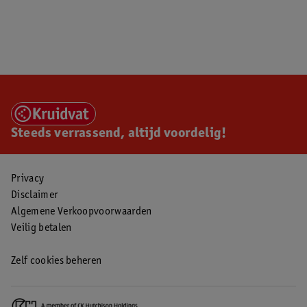
Steeds verrassend, altijd voordelig!
Privacy
Disclaimer
Algemene Verkoopvoorwaarden
Veilig betalen
Zelf cookies beheren