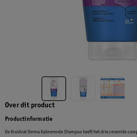
Over dit product
Productinformatie
De Kruidvat Derma Kalmerende Shampoo heeft het drie ceramide comple