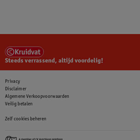
Steeds verrassend, altijd voordelig!
Privacy
Disclaimer
Algemene Verkoopvoorwaarden
Veilig betalen
Zelf cookies beheren