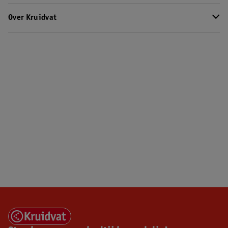
Over Kruidvat