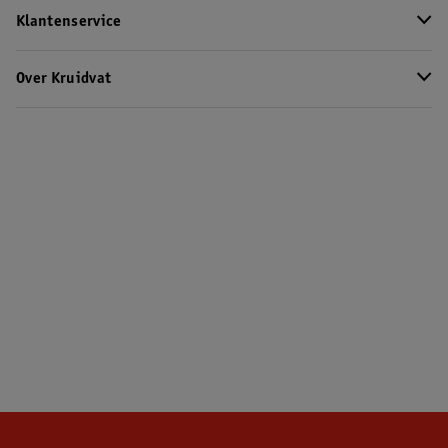
Klantenservice
Over Kruidvat