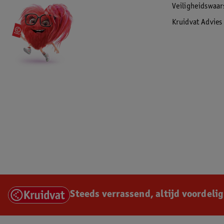
Veiligheidswaa
Kruidvat Advies
Steeds verrassend, altijd voordelig