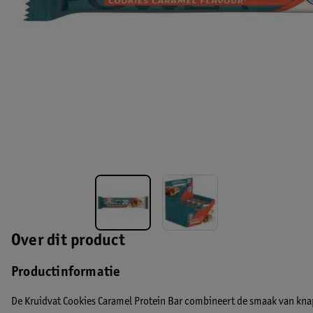
Over dit product
Productinformatie
De Kruidvat Cookies Caramel Protein Bar combineert de smaak van kna