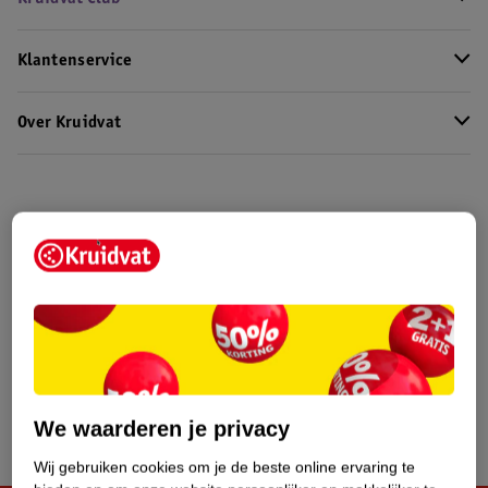
Klantenservice
Over Kruidvat
We waarderen je privacy
Wij gebruiken cookies om je de beste online ervaring te