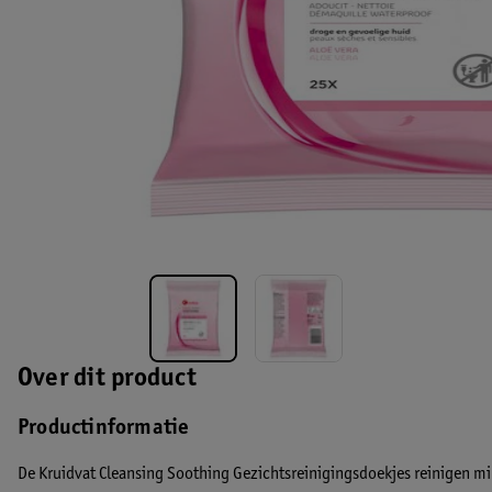
Over dit product
Productinformatie
De Kruidvat Cleansing Soothing Gezichtsreinigingsdoekjes reinigen mi