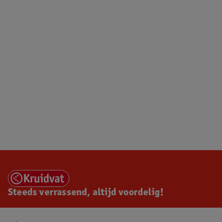
Steeds verrassend, altijd voordelig!