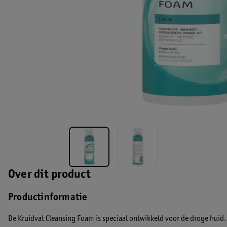
Over dit product
Productinformatie
De Kruidvat Cleansing Foam is speciaal ontwikkeld voor de droge huid. 