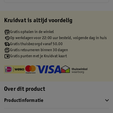
Kruidvat is altijd voordelig
Gratis ophalen in de winkel
Op werkdagen voor 22:00 uur besteld, volgende dag in huis
Gratis thuisbezorgd vanaf 50.00
Gratis retourneren binnen 30 dagen
Gratis punten met je Kruidvat kaart
Over dit product
Productinformatie