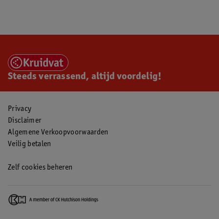
Steeds verrassend, altijd voordelig!
Privacy
Disclaimer
Algemene Verkoopvoorwaarden
Veilig betalen
Zelf cookies beheren