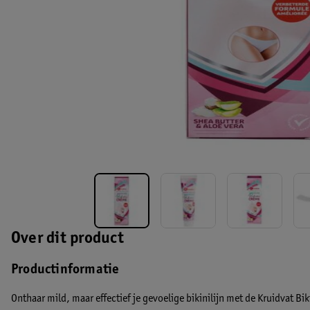
Over dit product
Productinformatie
Onthaar mild, maar effectief je gevoelige bikinilijn met de Kruidvat 