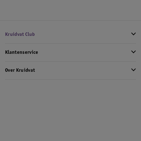
Kruidvat Club
Klantenservice
Over Kruidvat