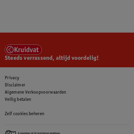
Steeds verrassend, altijd voordelig!
Privacy
Disclaimer
Algemene Verkoopvoorwaarden
Veilig betalen
Zelf cookies beheren