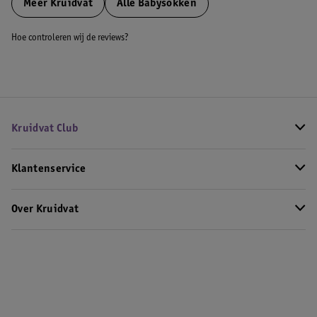
Meer
Kruidvat
Alle Babysokken
Hoe controleren wij de reviews?
Kruidvat Club
Klantenservice
Over Kruidvat