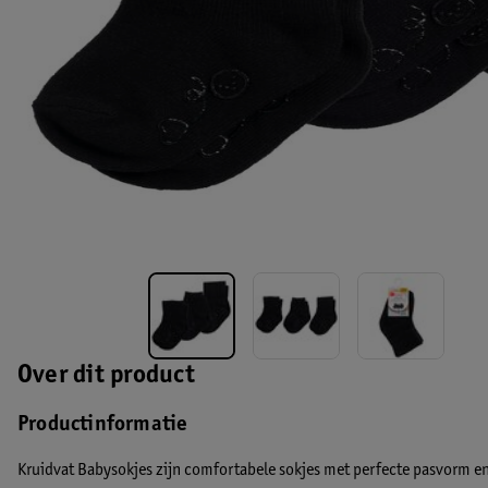
Over dit product
Productinformatie
Kruidvat Babysokjes zijn comfortabele sokjes met perfecte pasvorm en