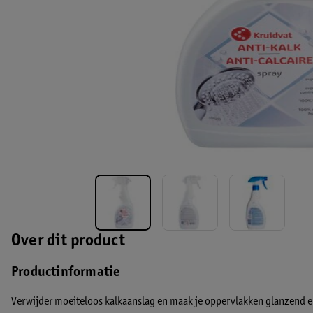
Over dit product
Productinformatie
Verwijder moeiteloos kalkaanslag en maak je oppervlakken glanzend e