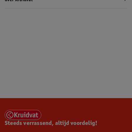
Over Kruidvat
Steeds verrassend, altijd voordelig!