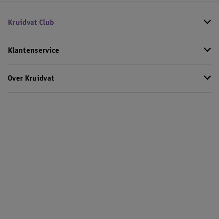
Kruidvat Club
Klantenservice
Over Kruidvat