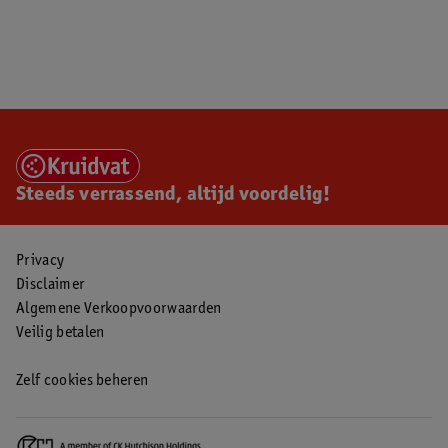
Steeds verrassend, altijd voordelig!
Privacy
Disclaimer
Algemene Verkoopvoorwaarden
Veilig betalen
Zelf cookies beheren