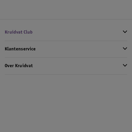
Kruidvat Club
Klantenservice
Over Kruidvat