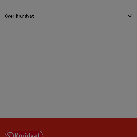
Over Kruidvat