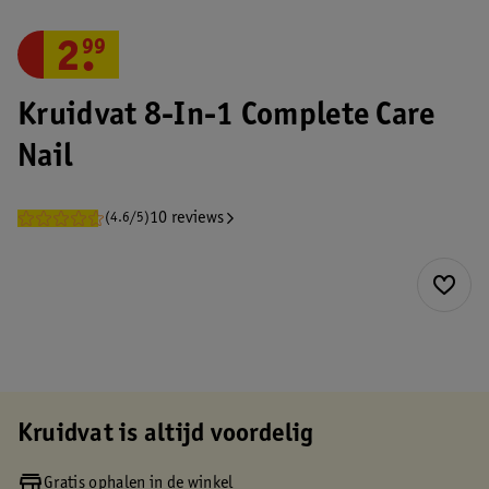
2
.
99
Kruidvat 8-In-1 Complete Care
Nail
10 reviews
(4.6/5)
Kruidvat is altijd voordelig
Gratis ophalen in de winkel