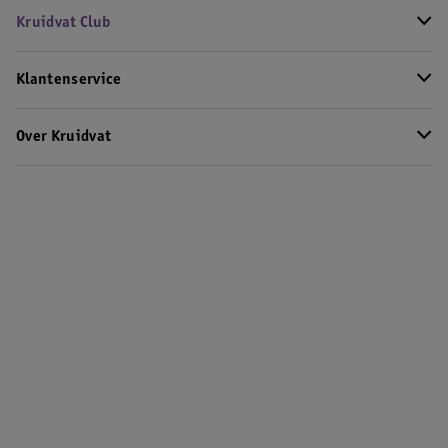
Kruidvat Club
Klantenservice
Over Kruidvat