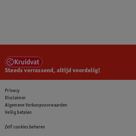
Steeds verrassend, altijd voordelig!
Privacy
Disclaimer
Algemene Verkoopvoorwaarden
Veilig betalen
Zelf cookies beheren