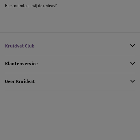
Hoe controleren wij de reviews?
Kruidvat Club
Klantenservice
Over Kruidvat