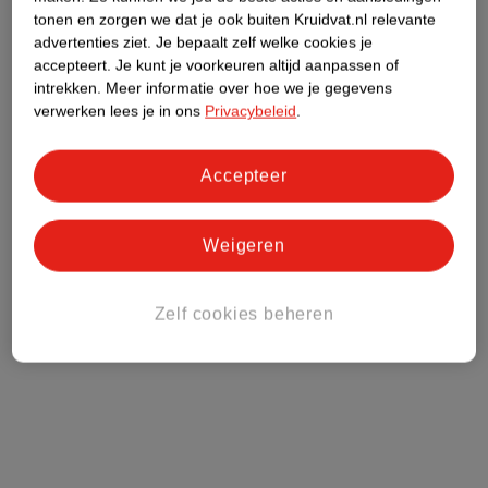
tonen en zorgen we dat je ook buiten Kruidvat.nl relevante
advertenties ziet.
Je bepaalt zelf welke cookies je
accepteert.
Je kunt je voorkeuren altijd aanpassen of
intrekken.
Meer informatie over hoe we je gegevens
verwerken lees je in ons
Privacybeleid
.
Accepteer
Weigeren
Zelf cookies beheren