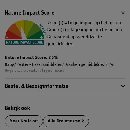
Nature Impact Score
Rood (-) = hoge impact op het milieu.
Groen (+) = lage impact op het milieu.
Gebaseerd op wereldwijde
gemiddelden.
Nature Impact Score: 26%
Baby/Peuter - Levensmiddelen/Dranken gemiddelde: 34%
Hogere score betekent lagere impact
Bestel & Bezorginformatie
Bekijk ook
Meer
Kruidvat
Alle Dreumesmelk