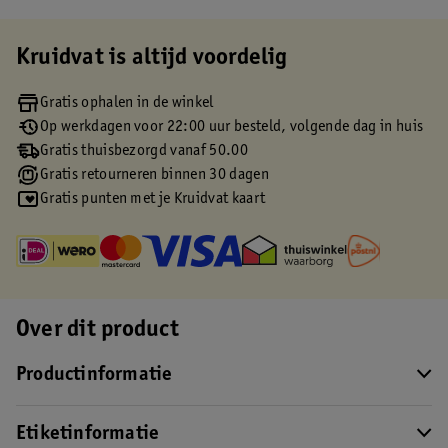
Kruidvat is altijd voordelig
Gratis ophalen in de winkel
Op werkdagen voor 22:00 uur besteld, volgende dag in huis
Gratis thuisbezorgd vanaf 50.00
Gratis retourneren binnen 30 dagen
Gratis punten met je Kruidvat kaart
Over dit product
Productinformatie
Etiketinformatie